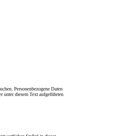
esuchen. Personenbezogene Daten
er unter diesem Text aufgeführten