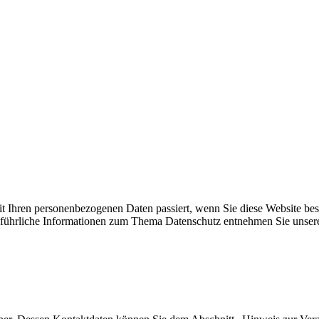
it Ihren personenbezogenen Daten passiert, wenn Sie diese Website b
Ausführliche Informationen zum Thema Datenschutz entnehmen Sie unser